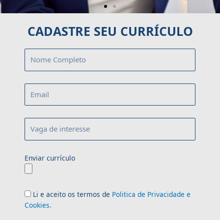
CADASTRE SEU CURRÍCULO
Enviar currículo
Li e aceito os termos de
Politica de Privacidade e
Cookies.