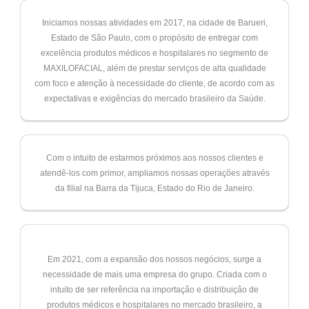
Iniciamos nossas atividades em 2017, na cidade de Barueri,
Estado de São Paulo, com o propósito de entregar com
excelência produtos médicos e hospitalares no segmento de
MAXILOFACIAL, além de prestar serviços de alta qualidade
com foco e atenção à necessidade do cliente, de acordo com as
expectativas e exigências do mercado brasileiro da Saúde.
Com o intuito de estarmos próximos aos nossos clientes e
atendê-los com primor, ampliamos nossas operações através
da filial na Barra da Tijuca, Estado do Rio de Janeiro.
Em 2021, com a expansão dos nossos negócios, surge a
necessidade de mais uma empresa do grupo. Criada com o
intuito de ser referência na importação e distribuição de
produtos médicos e hospitalares no mercado brasileiro, a