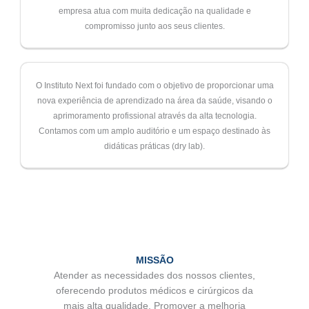
empresa atua com muita dedicação na qualidade e
compromisso junto aos seus clientes.
O Instituto Next foi fundado com o objetivo de proporcionar uma
nova experiência de aprendizado na área da saúde, visando o
aprimoramento profissional através da alta tecnologia.
Contamos com um amplo auditório e um espaço destinado às
didáticas práticas (dry lab).
MISSÃO
Atender as necessidades dos nossos clientes,
oferecendo produtos médicos e cirúrgicos da
mais alta qualidade. Promover a melhoria