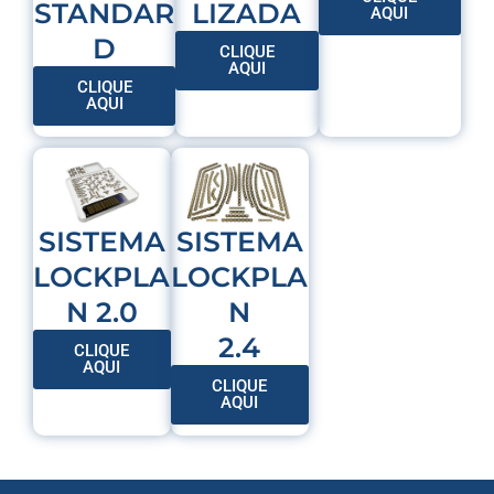
LIZADA
STANDAR
AQUI
D
CLIQUE
AQUI
CLIQUE
AQUI
SISTEMA
SISTEMA
LOCKPLA
LOCKPLA
N
N 2.0
2.4
CLIQUE
AQUI
CLIQUE
AQUI